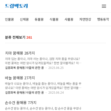
인물꿈
신체꿈
동물꿈
식물꿈
사물꿈
자연현상
행동동작
분류 전체보기
261
치마 꿈해몽 28가지
치마 입는 꿈이나, 치마 사는 꿈이나, 검정 치마 꿈을 꾸셨나요?
이런 꿈에는 어떤 암시가 담겨있을까요? 한번 알아볼까요? 치마
입는 꿈해몽흰 치마 꿈해몽치마 사는 꿈해몽검정 치마 꿈해몽파
길흉화복 꿈해몽/사물에 관한 꿈
2025.06.25
란 치마 꿈해몽빨간 치마 꿈해몽남자가 치마 입는 꿈해몽초록색
치마 꿈해몽미니 스커트 입는 꿈해몽노란 치마 꿈해몽 치마 꿈해
바늘 꿈해몽 27가지
몽 28가지 1. 치마 입는 꿈해몽 이 꿈은 집안에 기쁜 일이 있거
바늘이 나오는 꿈이나, 바늘을 줍는 꿈이나, 바늘을 빼는 꿈을 꾸
나, 신변에 좋은 일이 있거나, 바라던 목표를 달성하게 될 일을
셨나요? 이런 꿈에는 어떤 암시가 담겨있을까요? 한번 알아볼까
암시합니다. 2. 주름치마를 입는 꿈해몽 이 꿈은 일거리가 늘어
요? 바늘 나오는 꿈해몽바늘 줍는 꿈해몽바늘을 빼는 꿈해몽많
나거나, 일복이 터지게 되거나, 이웃에 봉사하게 될 일을 암시합
길흉화복 꿈해몽/사물에 관한 꿈
2025.06.24
은 바늘 꿈해몽몸에 박힌 바늘 빼는 꿈바늘에 찔리는 꿈해몽바늘
니다. 3. 흰 치마 꿈해몽 위아래로 하얀 옷을 입는 꿈을 꾸셨나
로 찌르는 꿈해몽바늘 토하는 꿈해몽입에서 바늘 나오는 꿈해몽
요? 이 꿈은 인간관계에서 문제가 생기게 되거나, 모함을 당하거
손수건 꿈해몽 7가지
주사 바늘 꿈해몽손가락 바늘 꿈해몽낚시 바늘 꿈해몽혀에 바늘
나, 구설에 휘..
손수건 받는 꿈이나, 손수건 받는 꿈이나, 흰 손수건 꿈을 꾸셨나
꿈해몽실 바늘 꿈해몽 바늘 꿈해몽 27가지 1. 바늘 나오는 꿈해