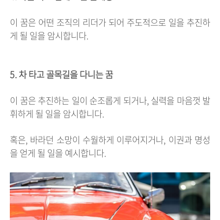
이 꿈은 어떤 조직의 리더가 되어 주도적으로 일을 추진하
게 될 일을 암시합니다.
5. 차 타고 골목길을 다니는 꿈
이 꿈은 추진하는 일이 순조롭게 되거나, 실력을 마음껏 발
휘하게 될 일을 암시합니다.
혹은, 바라던 소망이 수월하게 이루어지거나, 이권과 명성
을 얻게 될 일을 예시합니다.