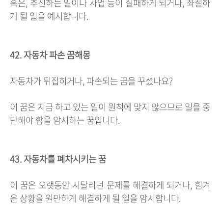
혹은, 추진하는 일이나 사업 등이 실패하게 되거나, 좌절하
게 될 일을 예시합니다.
42. 자동차 파손 꿈해몽
자동차가 뒤집히거나, 파손되는 꿈을 꾸셨나요?
이 꿈은 지금 하고 있는 일이 원칙에 맞지 않으므로 일을 중
단해야 함을 암시하는 꿈입니다.
43. 자동차를 폐차시키는 꿈
이 꿈은 오랫동안 시달리던 문제를 해결하게 되거나, 힘겨
운 상황을 원만하게 해결하게 될 일을 암시합니다.