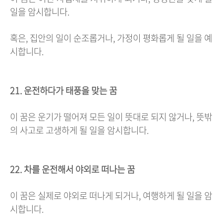
일을 암시합니다.
혹은, 집안의 일이 순조롭거나, 가정이 평화롭게 될 일을 예
시합니다.
21. 운전하다가 태풍을 맞는 꿈
이 꿈은 운기가 떨어져 모든 일이 뜻대로 되지 않거나, 뜻밖
의 사고로 고생하게 될 일을 암시합니다.
22. 차를 운전해서 야외로 떠나는 꿈
이 꿈은 실제로 야외로 떠나게 되거나, 여행하게 될 일을 암
시합니다.