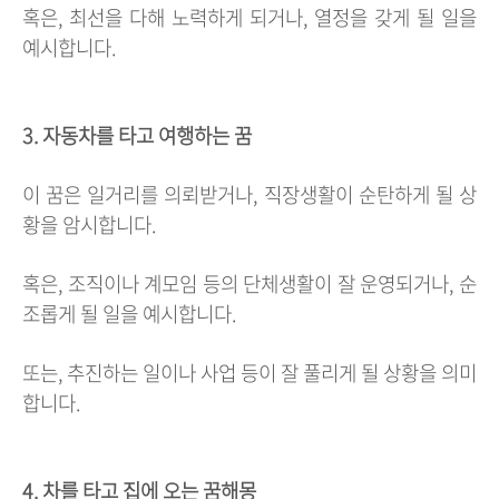
혹은, 최선을 다해 노력하게 되거나, 열정을 갖게 될 일을
예시합니다.
3. 자동차를 타고 여행하는 꿈
이 꿈은 일거리를 의뢰받거나, 직장생활이 순탄하게 될 상
황을 암시합니다.
혹은, 조직이나 계모임 등의 단체생활이 잘 운영되거나, 순
조롭게 될 일을 예시합니다.
또는, 추진하는 일이나 사업 등이 잘 풀리게 될 상황을 의미
합니다.
4. 차를 타고 집에 오는 꿈해몽