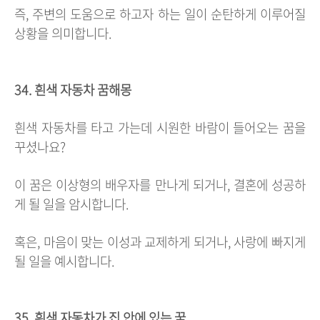
즉, 주변의 도움으로 하고자 하는 일이 순탄하게 이루어질
상황을 의미합니다.
34. 흰색 자동차 꿈해몽
흰색 자동차를 타고 가는데 시원한 바람이 들어오는 꿈을
꾸셨나요?
이 꿈은 이상형의 배우자를 만나게 되거나, 결혼에 성공하
게 될 일을 암시합니다.
혹은, 마음이 맞는 이성과 교제하게 되거나, 사랑에 빠지게
될 일을 예시합니다.
35. 흰색 자동차가 집 안에 있는 꿈