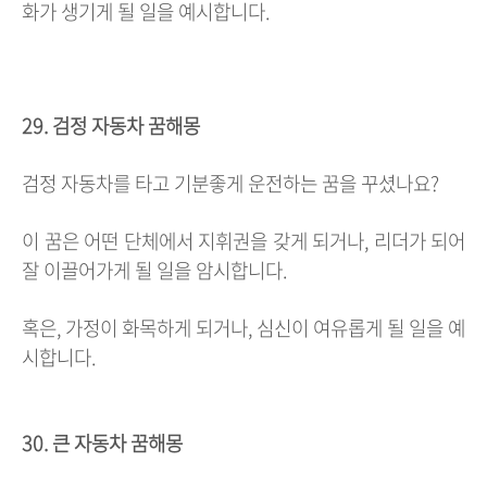
화가 생기게 될 일을 예시합니다.
29. 검정 자동차 꿈해몽
검정 자동차를 타고 기분좋게 운전하는 꿈을 꾸셨나요?
이 꿈은 어떤 단체에서 지휘권을 갖게 되거나, 리더가 되어
잘 이끌어가게 될 일을 암시합니다.
혹은, 가정이 화목하게 되거나, 심신이 여유롭게 될 일을 예
시합니다.
30. 큰 자동차 꿈해몽