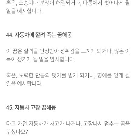
혹은, 소송이나 분쟁이 해결되거나, 다툼에서 벗어나게 될
일을 예시합니다.
44. 자동차에 깔려 죽는 꿈해몽
이 꿈은 실력을 인정받아 성취감을 느끼게 되거나, 많은 이
득이 생기게 될 일을 암시합니다.
혹은, 노력한 만큼의 댓가를 받게 되거나, 명예를 얻게 될
일을 예시합니다.
45. 자동차 고장 꿈해몽
타고 가던 자동차가 사고가 나거나, 고장나서 멈추는 꿈을
꾸셨나요?