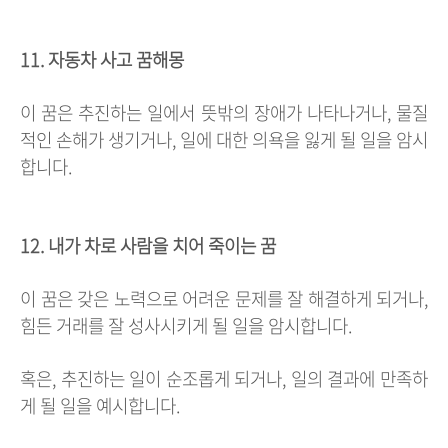
11. 자동차 사고 꿈해몽
이 꿈은 추진하는 일에서 뜻밖의 장애가 나타나거나, 물질
적인 손해가 생기거나, 일에 대한 의욕을 잃게 될 일을 암시
합니다.
12. 내가 차로 사람을 치어 죽이는 꿈
이 꿈은 갖은 노력으로 어려운 문제를 잘 해결하게 되거나,
힘든 거래를 잘 성사시키게 될 일을 암시합니다.
혹은, 추진하는 일이 순조롭게 되거나, 일의 결과에 만족하
게 될 일을 예시합니다.