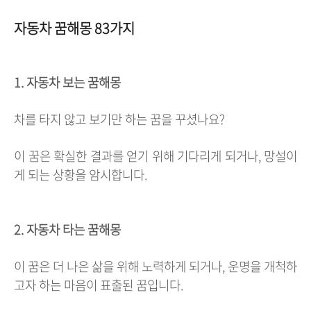
자동차 꿈해몽 83가지
1. 자동차 보는 꿈해몽
차를 타지 않고 보기만 하는 꿈을 꾸셨나요?
이 꿈은 확실한 결과를 얻기 위해 기다리게 되거나, 망설이
게 되는 상황을 암시합니다.
2. 자동차 타는 꿈해몽
이 꿈은 더 나은 삶을 위해 노력하게 되거나, 운명을 개척하
고자 하는 마음이 표출된 꿈입니다.