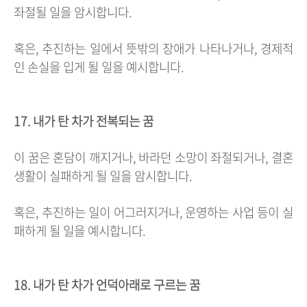
좌절될 일을 암시합니다.
혹은, 추진하는 일에서 뜻밖의 장애가 나타나거나, 경제적
인 손실을 입게 될 일을 예시합니다.
17. 내가 탄 차가 전복되는 꿈
이 꿈은 혼담이 깨지거나, 바라던 소망이 좌절되거나, 결혼
생활이 실패하게 될 일을 암시합니다.
혹은, 추진하는 일이 어그러지거나, 운영하는 사업 등이 실
패하게 될 일을 예시합니다.
18. 내가 탄 차가 언덕아래로 구르는 꿈