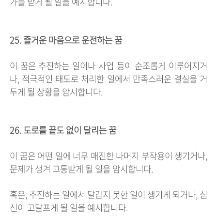
가를 받게 될 일을 예시합니다.
25. 즐거운 마음으로 운전하는 꿈
이 꿈은 추진하는 일이나 사업 등이 순조롭게 이루어지거
나, 적극적인 태도로 처리한 일에서 만족스러운 결실을 거
두게 될 상황을 암시합니다.
26. 도로를 끝도 없이 달리는 꿈
이 꿈은 어떤 일에 너무 매진한 나머지 부작용이 생기거나,
문제가 생겨 고통받게 될 일을 암시합니다.
혹은, 추진하는 일에서 달갑지 못한 일이 생기게 되거나, 심
신이 고달프게 될 일을 예시합니다.