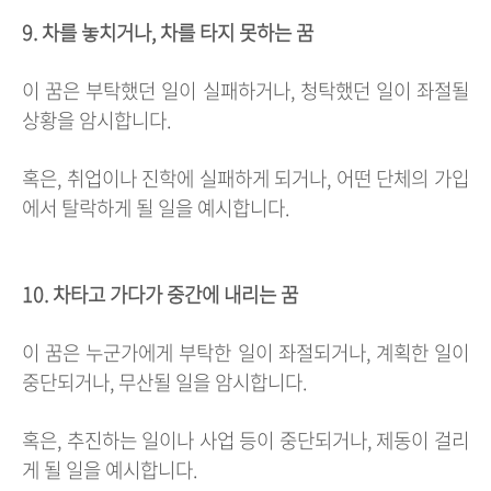
9. 차를 놓치거나, 차를 타지 못하는 꿈
이 꿈은 부탁했던 일이 실패하거나, 청탁했던 일이 좌절될
상황을 암시합니다.
혹은, 취업이나 진학에 실패하게 되거나, 어떤 단체의 가입
에서 탈락하게 될 일을 예시합니다.
10. 차타고 가다가 중간에 내리는 꿈
이 꿈은 누군가에게 부탁한 일이 좌절되거나, 계획한 일이
중단되거나, 무산될 일을 암시합니다.
혹은, 추진하는 일이나 사업 등이 중단되거나, 제동이 걸리
게 될 일을 예시합니다.