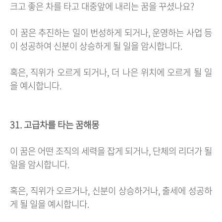
크고 좋은 차를 타고 대중앞에 내리는 꿈을 꾸셨나요?
이 꿈은 추진하는 일이 번성하게 되거나, 운영하는 사업 등
이 성공하여 신분이 상승하게 될 일을 암시합니다.
혹은, 직위가 오르게 되거나, 더 나은 위치에 오르게 될 일
을 예시합니다.
31. 고급차를 타는 꿈해몽
이 꿈은 어떤 조직의 세력을 잡게 되거나, 단체의 리더가 될
일을 암시합니다.
혹은, 직위가 오르거나, 신분이 상승하거나, 출세에 성공하
게 될 일을 예시합니다.