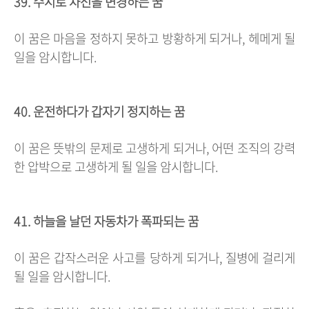
39. 수시로 차선을 변경하는 꿈
이 꿈은 마음을 정하지 못하고 방황하게 되거나, 헤메게 될
일을 암시합니다.
40. 운전하다가 갑자기 정지하는 꿈
이 꿈은 뜻밖의 문제로 고생하게 되거나, 어떤 조직의 강력
한 압박으로 고생하게 될 일을 암시합니다.
41. 하늘을 날던 자동차가 폭파되는 꿈
이 꿈은 갑작스러운 사고를 당하게 되거나, 질병에 걸리게
될 일을 암시합니다.