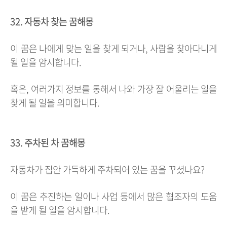
32. 자동차 찾는 꿈해몽
이 꿈은 나에게 맞는 일을 찾게 되거나, 사람을 찾아다니게
될 일을 암시합니다.
혹은, 여러가지 정보를 통해서 나와 가장 잘 어울리는 일을
찾게 될 일을 의미합니다.
33. 주차된 차 꿈해몽
자동차가 집안 가득하게 주차되어 있는 꿈을 꾸셨나요?
이 꿈은 추진하는 일이나 사업 등에서 많은 협조자의 도움
을 받게 될 일을 암시합니다.