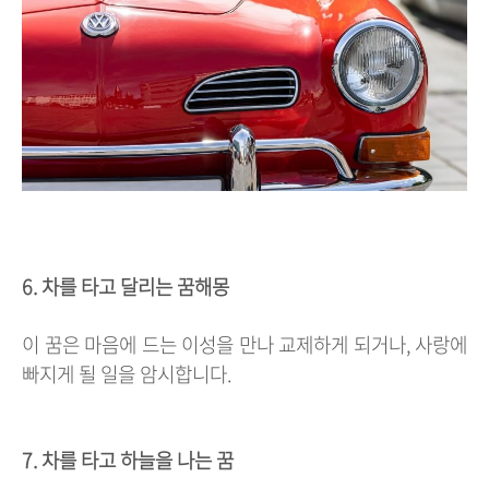
6. 차를 타고 달리는 꿈해몽
이 꿈은 마음에 드는 이성을 만나 교제하게 되거나, 사랑에
빠지게 될 일을 암시합니다.
7. 차를 타고 하늘을 나는 꿈