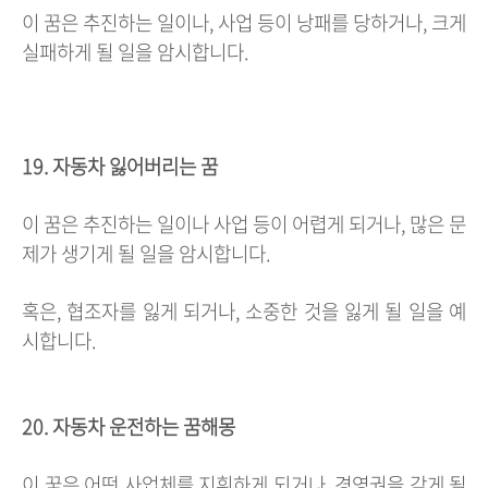
이 꿈은 추진하는 일이나, 사업 등이 낭패를 당하거나, 크게
실패하게 될 일을 암시합니다.
19. 자동차 잃어버리는 꿈
이 꿈은 추진하는 일이나 사업 등이 어렵게 되거나, 많은 문
제가 생기게 될 일을 암시합니다.
혹은, 협조자를 잃게 되거나, 소중한 것을 잃게 될 일을 예
시합니다.
20. 자동차 운전하는 꿈해몽
이 꿈은 어떤 사업체를 지휘하게 되거나, 경영권을 갖게 될