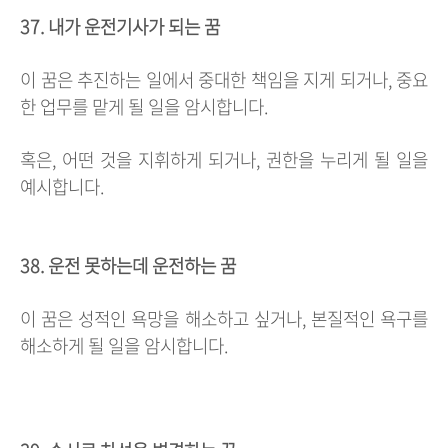
37. 내가 운전기사가 되는 꿈
이 꿈은 추진하는 일에서 중대한 책임을 지게 되거나, 중요
한 업무를 맡게 될 일을 암시합니다.
혹은, 어떤 것을 지휘하게 되거나, 권한을 누리게 될 일을
예시합니다.
38. 운전 못하는데 운전하는 꿈
이 꿈은 성적인 욕망을 해소하고 싶거나, 본질적인 욕구를
해소하게 될 일을 암시합니다.