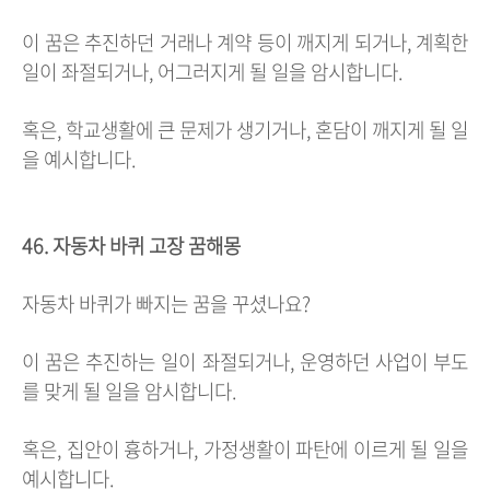
이 꿈은 추진하던 거래나 계약 등이 깨지게 되거나, 계획한
일이 좌절되거나, 어그러지게 될 일을 암시합니다.
혹은, 학교생활에 큰 문제가 생기거나, 혼담이 깨지게 될 일
을 예시합니다.
46. 자동차 바퀴 고장 꿈해몽
자동차 바퀴가 빠지는 꿈을 꾸셨나요?
이 꿈은 추진하는 일이 좌절되거나, 운영하던 사업이 부도
를 맞게 될 일을 암시합니다.
혹은, 집안이 흉하거나, 가정생활이 파탄에 이르게 될 일을
예시합니다.