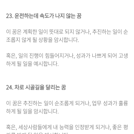
23. 운전하는데 속도가 나지 않는 꿈
이 꿈은 계획한 일이 뜻대로 되지 않거나, 추진하는 일이 순
조롭지 않게 될 상황을 암시합니다.
혹은, 일의 진행이 힘들어지거나, 성과가 나쁘게 되어 고생
하게 될 일을 예시합니다.
24. 차로 시골길을 달리는 꿈
이 꿈은 추진하는 일이 순조롭게 되거나, 업무 성과가 훌륭
하게 될 일을 암시합니다.
혹은, 세상사람들에게 내 능력을 인정받게 되거나, 좋은 평