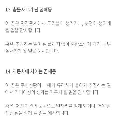
13. 충돌사고가 난 꿈해몽
이 꿈은 인간관계에서 트러블이 생기거나, 분쟁이 생기게
될 일을 암시합니다.
혹은, 추진하는 일이 잘 풀리지 않아 혼란스럽게 되거나, 무
질서하게 될 일을 예시합니다.
14. 자동차에 치이는 꿈해몽
이 꿈은 주변상황이 나에게 유리하게 돌아가 추진하는 일
에서 기대이상의 성과를 거두게 될 일을 암시합니다.
혹은, 어떤 기관의 도움으로 일자리를 얻게 되거나, 더욱 발
전된 삶을 살게 될 일을 예시합니다.