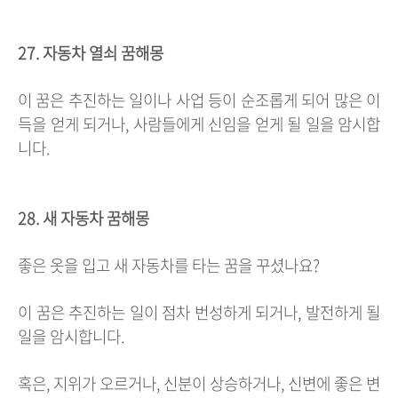
27. 자동차 열쇠 꿈해몽
이 꿈은 추진하는 일이나 사업 등이 순조롭게 되어 많은 이
득을 얻게 되거나, 사람들에게 신임을 얻게 될 일을 암시합
니다.
28. 새 자동차 꿈해몽
좋은 옷을 입고 새 자동차를 타는 꿈을 꾸셨나요?
이 꿈은 추진하는 일이 점차 번성하게 되거나, 발전하게 될
일을 암시합니다.
혹은, 지위가 오르거나, 신분이 상승하거나, 신변에 좋은 변