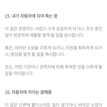
15. 내가 자동차에 치여 죽는 꿈
이 꿈은 운영하는 사업이 크게 성공하게 되거나, 추진 중인
일이 번성하여 재물을 쌓게 될 일을 암시합니다.
혹은, 바라던 소망을 이루게 되거나, 이권을 획득하게 되거
나, 명성을 쌓게 될 일을 예시합니다.
또는, 어떤 기관이나 권력자에 의해 목적한 것을 이루게 될
일을 의미합니다.
16. 자동차에 치이는 꿈해몽
이 꿈은 신변에 불미스러운 일이 생기거나, 바라던 소망이