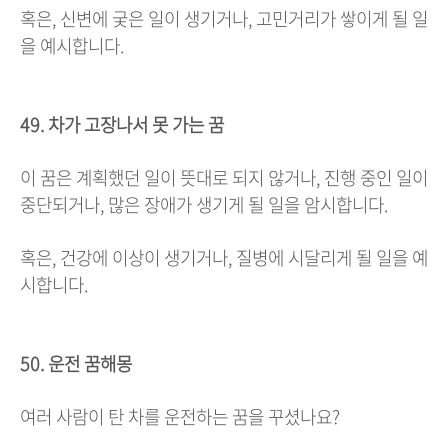
혹은, 신변에 궂은 일이 생기거나, 고민거리가 쌓이게 될 일
을 예시합니다.
49. 차가 고장나서 못 가는 꿈
이 꿈은 계획했던 일이 뜻대로 되지 않거나, 진행 중인 일이
중단되거나, 많은 장애가 생기게 될 일을 암시합니다.
혹은, 건강에 이상이 생기거나, 질병에 시달리게 될 일을 예
시합니다.
50. 운전 꿈해몽
여러 사람이 탄 차를 운전하는 꿈을 꾸셨나요?