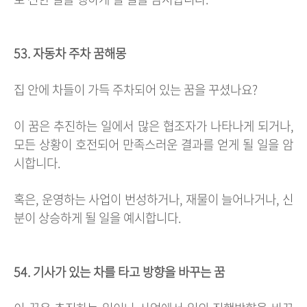
53. 자동차 주차 꿈해몽
집 안에 차들이 가득 주차되어 있는 꿈을 꾸셨나요?
이 꿈은 추진하는 일에서 많은 협조자가 나타나게 되거나,
모든 상황이 호전되어 만족스러운 결과를 얻게 될 일을 암
시합니다.
혹은, 운영하는 사업이 번성하거나, 재물이 늘어나거나, 신
분이 상승하게 될 일을 예시합니다.
54. 기사가 있는 차를 타고 방향을 바꾸는 꿈