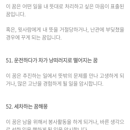
이 꿈은 어떤 일을 내 뜻대로 처리하고 싶은 마음이 표출된
꿈입니다.
혹은, 윗사람에게 내 뜻을 거절당하거나, 난관에 부딪쳤을
경우에 꾸게 되는 꿈입니다.
51. 운전하다가 차가 낭떠러지로 떨어지는 꿈
이 꿈은 추진하는 일에서 뜻밖의 문제를 만나 고생하게 되
거나, 많은 고난을 경험하게 될 일을 암시합니다.
52. 세차하는 꿈해몽
이 꿈은 남을 위해서 봉사활동을 하게 되거나, 바른 생각으
로 선한 일을 행하게 될 일을 암시합니다.