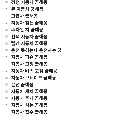
검정 자동차 꿈해몽
큰 자동차 꿈해몽
고급차 꿈해몽
자동차 찾는 꿈해몽
주차된 차 꿈해몽
흰색 자동차 꿈해몽
빨간 자동차 꿈해몽
운전 못하는데 운전하는 꿈
자동차 파손 꿈해몽
자동차 고장 꿈해몽
자동차 바퀴 고장 꿈해몽
자동차 브레이크 꿈해몽
운전 꿈해몽
자동차 세차 꿈해몽
자동차 주차 꿈해몽
자동차 사는 꿈해몽
자동차 침수 꿈해몽