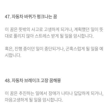
47. 자동차 바퀴가 펑크나는 꿈
이 꿈은 뜻밖의 사고로 고생하게 되거나, 계획했던 일이 뜻
대로 풀리지 않아 스트레스 받게 될 일을 암시합니다.
혹은, 진행 중이던 일이 중단되거나, 곤혹스럽게 될 일을 예
시합니다.
48. 자동차 브레이크 고장 꿈해몽
이 꿈은 추진하는 일에서 장애가 나타나 답답하게 되거나,
마음고생하게 될 일을 암시합니다.