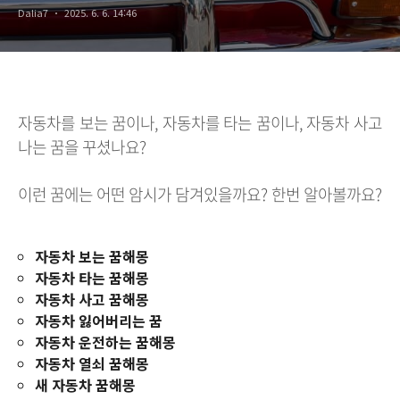
Dalia7
2025. 6. 6. 14:46
자동차를 보는 꿈이나, 자동차를 타는 꿈이나, 자동차 사고
나는 꿈을 꾸셨나요?
이런 꿈에는 어떤 암시가 담겨있을까요? 한번 알아볼까요?
자동차 보는 꿈해몽
자동차 타는 꿈해몽
자동차 사고 꿈해몽
자동차 잃어버리는 꿈
자동차 운전하는 꿈해몽
자동차 열쇠 꿈해몽
새 자동차 꿈해몽