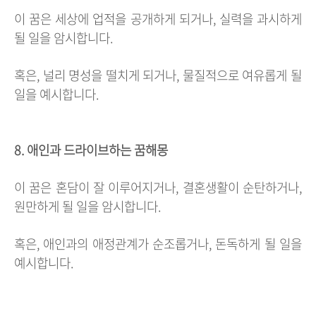
이 꿈은 세상에 업적을 공개하게 되거나, 실력을 과시하게
될 일을 암시합니다.
혹은, 널리 명성을 떨치게 되거나, 물질적으로 여유롭게 될
일을 예시합니다.
8. 애인과 드라이브하는 꿈해몽
이 꿈은 혼담이 잘 이루어지거나, 결혼생활이 순탄하거나,
원만하게 될 일을 암시합니다.
혹은, 애인과의 애정관계가 순조롭거나, 돈독하게 될 일을
예시합니다.