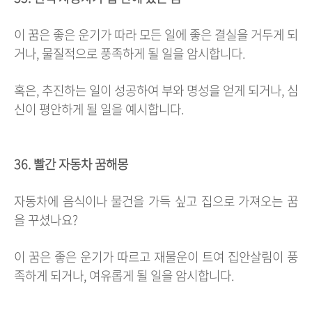
이 꿈은 좋은 운기가 따라 모든 일에 좋은 결실을 거두게 되
거나, 물질적으로 풍족하게 될 일을 암시합니다.
혹은, 추진하는 일이 성공하여 부와 명성을 얻게 되거나, 심
신이 평안하게 될 일을 예시합니다.
36. 빨간 자동차 꿈해몽
자동차에 음식이나 물건을 가득 싶고 집으로 가져오는 꿈
을 꾸셨나요?
이 꿈은 좋은 운기가 따르고 재물운이 트여 집안살림이 풍
족하게 되거나, 여유롭게 될 일을 암시합니다.