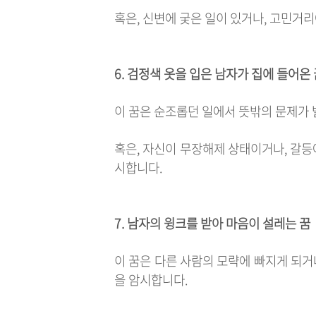
혹은, 신변에 궂은 일이 있거나, 고민거
6. 검정색 옷을 입은 남자가 집에 들어온
이 꿈은 순조롭던 일에서 뜻밖의 문제가 
혹은, 자신이 무장해제 상태이거나, 갈등
시합니다.
7. 남자의 윙크를 받아 마음이 설레는 꿈
이 꿈은 다른 사람의 모략에 빠지게 되거
을 암시합니다.