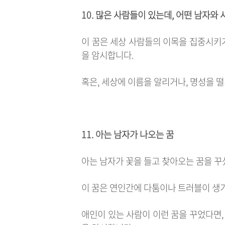
10. 많은 사람들이 있는데, 어떤 남자와
이 꿈은 세상 사람들의 이목을 집중시키거
을 암시합니다.
혹은, 세상에 이름을 알리거나, 명성을 떨
11. 아는 남자가 나오는 꿈
아는 남자가 꽃을 들고 찾아오는 꿈을 꾸
이 꿈은 연인간에 다툼이나 트러블이 생기
애인이 있는 사람이 이런 꿈을 꾸었다면,