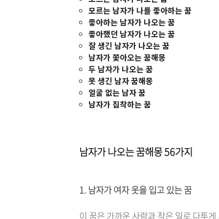
모르는 남자가 나를 좋아하는 꿈
좋아하는 남자가 나오는 꿈
좋아했던 남자가 나오는 꿈
잘 생긴 남자가 나오는 꿈
남자가 쫓아오는 꿈해몽
두 남자가 나오는 꿈
못 생긴 남자 꿈해몽
얼굴 없는 남자 꿈
남자가 집착하는 꿈
남자가 나오는 꿈해몽 56가지
1. 남자가 여자 옷을 입고 있는 꿈
이 꿈은 가까운 사람과 작은 일로 다투게