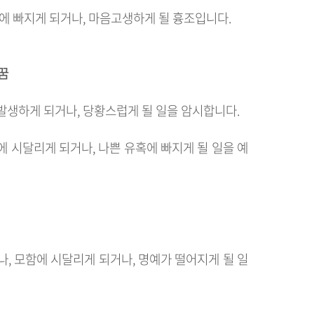
리에 빠지게 되거나, 마음고생하게 될 흉조입니다.
 꿈
발생하게 되거나, 당황스럽게 될 일을 암시합니다.
에 시달리게 되거나, 나쁜 유혹에 빠지게 될 일을 예
나, 모함에 시달리게 되거나, 명예가 떨어지게 될 일