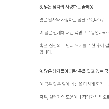
8. 많은 남자와 사랑하는 꿈해몽
많은 남자와 사랑하는 꿈을 꾸셨나요?
이 꿈은 권세에 대한 욕망으로 동업자와 
혹은, 잠깐의 고난과 위기를 거친 후에 
합니다.
9. 많은 남자들이 파란 옷을 입고 있는 꿈
이 꿈은 맡은 일에 최선을 다하게 되거나
혹은, 실력자의 도움이나 정당한 방법으로