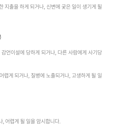
한 지출을 하게 되거나, 신변에 궂은 일이 생기게 될
몽
의 감언이설에 당하게 되거나, 다른 사람에게 사기당
어렵게 되거나, 질병에 노출되거나, 고생하게 될 일
, 어렵게 될 일을 암시합니다.