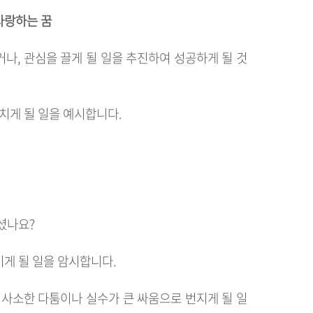
 사랑하는 꿈
나, 관심을 끌게 될 일을 추진하여 성공하게 될 것
치게 될 일을 예시합니다.
셨나요?
게 될 일을 암시합니다.
 사소한 다툼이나 실수가 큰 싸움으로 번지게 될 일