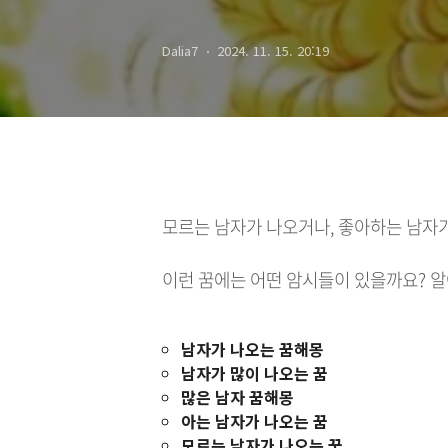
Dalia7
2024. 11. 15. 20:19
모르는 남자가 나오거나, 좋아하는 남자
이런 꿈에는 어떤 암시들이 있을까요? 
남자가 나오는 꿈해몽
남자가 많이 나오는 꿈
많은 남자 꿈해몽
아는 남자가 나오는 꿈
모르는 남자가 나오는 꿈