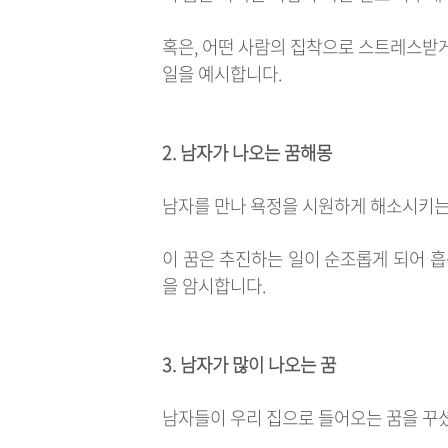
혹은, 어떤 사람의 집착으로 스트레스받
일을 예시합니다.
2. 남자가 나오는 꿈해몽
남자를 만나 욕정을 시원하게 해소시키는
이 꿈은 추진하는 일이 순조롭게 되어 흡
을 암시합니다.
3. 남자가 많이 나오는 꿈
남자들이 우리 집으로 들어오는 꿈을 꾸