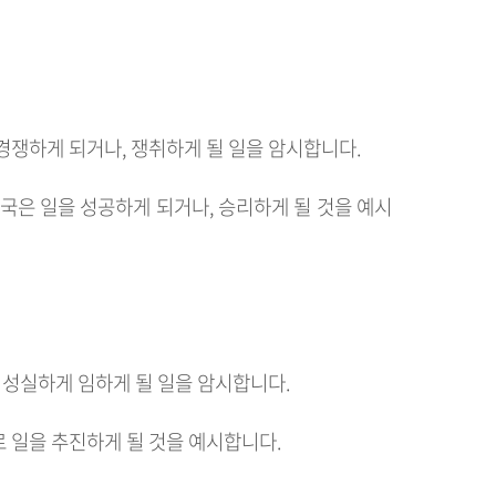
경쟁하게 되거나, 쟁취하게 될 일을 암시합니다.
결국은 일을 성공하게 되거나, 승리하게 될 것을 예시
, 성실하게 임하게 될 일을 암시합니다.
 일을 추진하게 될 것을 예시합니다.