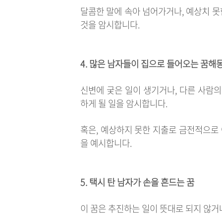
달콤한 말에 속아 넘어가거나, 예상치 못
것을 암시합니다.
4. 많은 남자들이 집으로 들어오는 꿈해
신변에 궂은 일이 생기거나, 다른 사람
하게 될 일을 암시합니다.
혹은, 예상하지 못한 지출로 금전적으로 
을 예시합니다.
5. 택시 탄 남자가 손을 흔드는 꿈
이 꿈은 추진하는 일이 뜻대로 되지 않거나