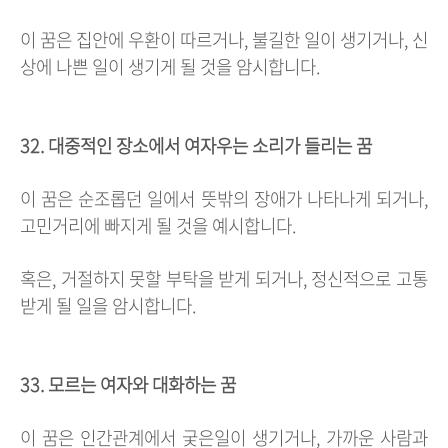
이 꿈은 집안에 우환이 따르거나, 불길한 일이 생기거나, 신
상에 나쁜 일이 생기게 될 것을 암시합니다.
32. 대중적인 장소에서 여자우는 소리가 들리는 꿈
이 꿈은 순조롭던 일에서 뜻밖의 장애가 나타나게 되거나,
고민거리에 빠지게 될 것을 예시합니다.
혹은, 거절하지 못할 부탁을 받게 되거나, 정신적으로 고통
받게 될 일을 암시합니다.
33. 모르는 여자와 대화하는 꿈
이 꿈은 인간관계에서 궂은일이 생기거나, 가까운 사람과