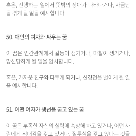
혹은, 진행하는 일에서 뜻밖의 장애가 나타나거나, 자금난
을 겪게 될 일을 예시합니다.
50. 애인의 여자와 싸우는 꿈
이 꿈은 인간관계에서 갈등이 생기거나, 마찰이 생기거나,
망신당하게 될 일을 암시합니다.
혹은, 가까운 친구와 다투게 되거나, 신경전을 벌이게 될 일
을 예시합니다.
51. 어떤 여자가 생선을 굽고 있는 꿈
이 꿈은 부족한 자신의 실력에 속상해 하고 있거나, 어떤 사
람에게 적대감을 갖고 있거나, 질투심을 갖고 있다는 것을