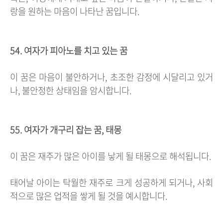
랑을 원하는 마음이 나타난 꿈입니다.
54. 여자가 피아노를 치고 있는 꿈
이 꿈은 마음이 불안하거나, 초조한 감정에 시달리고 있거
나, 불안정한 상태임을 암시합니다.
55. 여자가 개구리 잡는 꿈, 태몽
이 꿈은 재주가 많은 아이를 낳게 될 태몽으로 해석됩니다.
태어날 아이는 탁월한 재주로 크게 성공하게 되거나, 사회
적으로 많은 업적을 쌓게 될 것을 예시합니다.