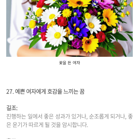
꽃을 든 여자
27. 예쁜 여자에게 호감을 느끼는 꿈
길조:
진행하는 일에서 좋은 성과가 있거나, 순조롭게 되거나, 좋
은 운기가 따르게 될 것을 암시합니다.