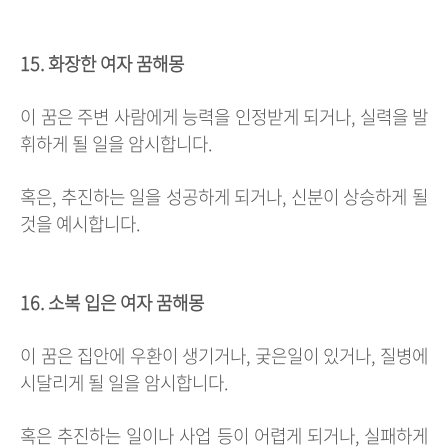
15. 화장한 여자 꿈해몽
이 꿈은 주변 사람에게 능력을 인정받게 되거나, 실력을 발
휘하게 될 일을 암시합니다.
혹은, 추진하는 일을 성공하게 되거나, 신분이 상승하게 될
것을 예시합니다.
16. 소복 입은 여자 꿈해몽
이 꿈은 집안에 우환이 생기거나, 궂은일이 있거나, 질병에
시달리게 될 일을 암시합니다.
혹은 추진하는 일이나 사업 등이 어렵게 되거나, 실패하게