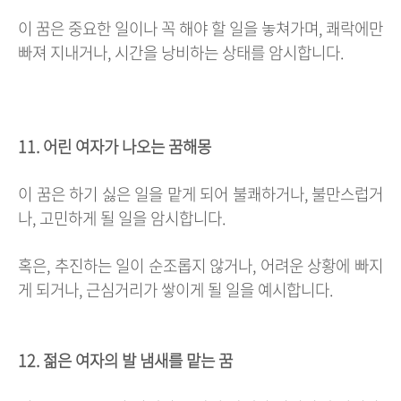
이 꿈은 중요한 일이나 꼭 해야 할 일을 놓쳐가며, 쾌락에만
빠져 지내거나, 시간을 낭비하는 상태를 암시합니다.
11. 어린 여자가 나오는 꿈해몽
이 꿈은 하기 싫은 일을 맡게 되어 불쾌하거나, 불만스럽거
나, 고민하게 될 일을 암시합니다.
혹은, 추진하는 일이 순조롭지 않거나, 어려운 상황에 빠지
게 되거나, 근심거리가 쌓이게 될 일을 예시합니다.
12. 젊은 여자의 발 냄새를 맡는 꿈