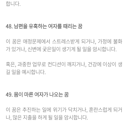
합니다.
48. 남편을 유혹하는 여자를 때리는 꿈
이 꿈은 애정문제에서 스트레스받게 되거나, 가정에 불화
가 있거나, 신변에 궂은일이 생기게 될 일을 암시합니다.
혹은, 과중한 업무로 컨디션이 깨지거나, 건강에 이상이 생
길 일을 예시합니다.
49. 몸이 마른 여자가 나오는 꿈
이 꿈은 추진하는 일에 위기가 닥치거나, 혼란스럽게 되거
나, 많은 지출을 하게 될 일을 암시합니다.