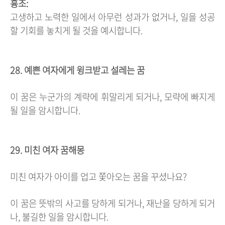
흉조:
고생하고 노력한 일에서 아무런 성과가 없거나, 일을 성공
할 기회를 놓치게 될 것을 예시합니다.
28. 예쁜 여자에게 윙크받고 설레는 꿈
이 꿈은 누군가의 계략에 휘말리게 되거나, 모략에 빠지게
될 일을 암시합니다.
29. 미친 여자 꿈해몽
미친 여자가 아이를 업고 쫓아오는 꿈을 꾸셨나요?
이 꿈은 뜻밖의 사고를 당하게 되거나, 재난을 당하게 되거
나, 불길한 일을 암시합니다.