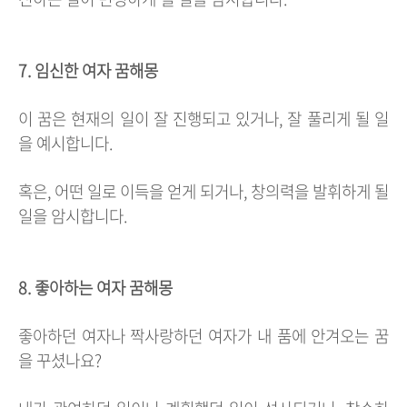
7. 임신한 여자 꿈해몽
이 꿈은 현재의 일이 잘 진행되고 있거나, 잘 풀리게 될 일
을 예시합니다.
혹은, 어떤 일로 이득을 얻게 되거나, 창의력을 발휘하게 될
일을 암시합니다.
8. 좋아하는 여자 꿈해몽
좋아하던 여자나 짝사랑하던 여자가 내 품에 안겨오는 꿈
을 꾸셨나요?