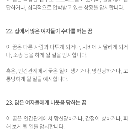
답하거나, 심리적으로 압박받고 있는 상황을 암시합니다.
22. 집에서 많은 여자들이 수다를 떠는 꿈
이 꿈은 다른 사람과 다투게 되거나, 시비에 시달리게 되거
나, 소송 등을 하게 될 일을 암시합니다.
혹은, 인간관계에서 궂은 일이 생기거나, 망신당하거나, 고
통당하게 될 일을 예시합니다.
23. 많은 여자들에게 비웃음 당하는 꿈
이 꿈은 인간관계에서 망신당하거나, 감정이 상하거나, 피
해 보게 될 일을 암시합니다.