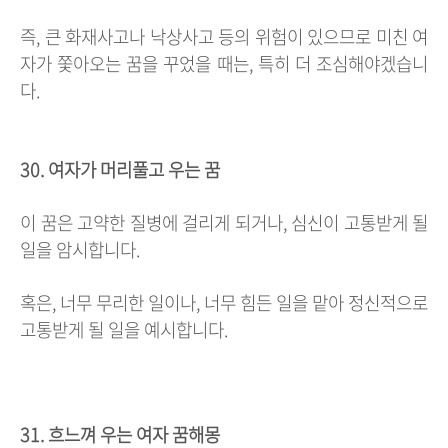
즉, 큰 화재사고나 낙상사고 등의 위험이 있으므로 미친 여
자가 쫓아오는 꿈을 꾸었을 때는, 특히 더 조심해야겠습니
다.
30. 여자가 머리풀고 우는 꿈
이 꿈은 고약한 질병에 걸리게 되거나, 심신이 고통받게 될
일을 암시합니다.
혹은, 너무 무리한 일이나, 너무 힘든 일을 맡아 정신적으로
고통받게 될 일을 예시합니다.
31. 흐느껴 우는 여자 꿈해몽