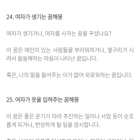
24. 여자가 생기는 꿈해몽
여자가 생기거나, 여자를 사귀는 꿈을 꾸셨나요?
이 꿈은 애인이 있는 사람들을 부러워하거나, 옆구리가 시
려서 쓸쓸해하는 마음이 나타난 꿈입니다.
혹은, 나의 말을 들어주는 이가 없어 외로워하는 꿈입니다.
25. 여자가 옷을 입혀주는 꿈해몽
이 꿈은 좋은 운기가 따라 추진하는 일이나 사업 등이 순조
롭게 되거나, 번성하게 될 일을 암시합니다.