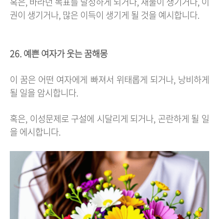
혹은, 바라던 목표를 달성하게 되거나, 재물이 생기거나, 이
권이 생기거나, 많은 이득이 생기게 될 것을 예시합니다.
26. 예쁜 여자가 웃는 꿈해몽
이 꿈은 어떤 여자에게 빠져서 위태롭게 되거나, 낭비하게
될 일을 암시합니다.
혹은, 이성문제로 구설에 시달리게 되거나, 곤란하게 될 일
을 에시합니다.