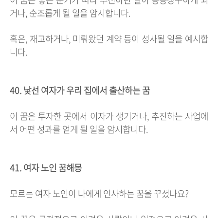
거나, 순조롭게 될 일을 암시합니다.
혹은, 재고하거나, 미뤄왔던 계약 등이 성사될 일을 예시합
니다.
40. 낯선 여자가 우리 집에서 출산하는 꿈
이 꿈은 투자한 곳에서 이자가 생기거나, 추진하는 사업에
서 어떤 성과를 얻게 될 일을 암시합니다.
41. 여자 노인 꿈해몽
모르는 여자 노인이 나에게 인사하는 꿈을 꾸셨나요?