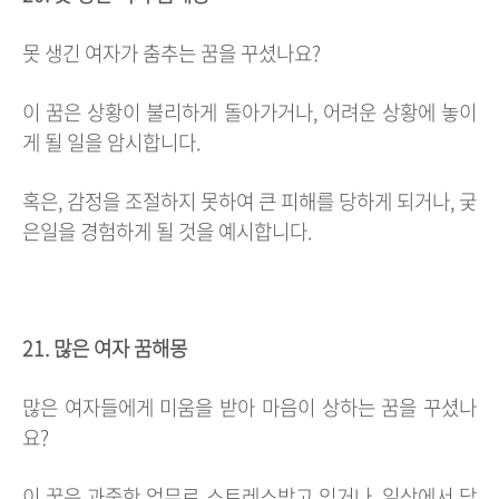
못 생긴 여자가 춤추는 꿈을 꾸셨나요?
이 꿈은 상황이 불리하게 돌아가거나, 어려운 상황에 놓이
게 될 일을 암시합니다.
혹은, 감정을 조절하지 못하여 큰 피해를 당하게 되거나, 궂
은일을 경험하게 될 것을 예시합니다.
21. 많은 여자 꿈해몽
많은 여자들에게 미움을 받아 마음이 상하는 꿈을 꾸셨나
요?
이 꿈은 과중한 업무로 스트레스받고 있거나, 일상에서 답