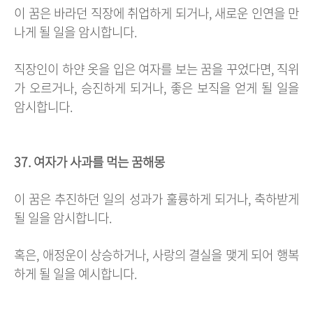
이 꿈은 바라던 직장에 취업하게 되거나, 새로운 인연을 만
나게 될 일을 암시합니다.
직장인이 하얀 옷을 입은 여자를 보는 꿈을 꾸었다면, 직위
가 오르거나, 승진하게 되거나, 좋은 보직을 얻게 될 일을
암시합니다.
37. 여자가 사과를 먹는 꿈해몽
이 꿈은 추진하던 일의 성과가 훌륭하게 되거나, 축하받게
될 일을 암시합니다.
혹은, 애정운이 상승하거나, 사랑의 결실을 맺게 되어 행복
하게 될 일을 예시합니다.