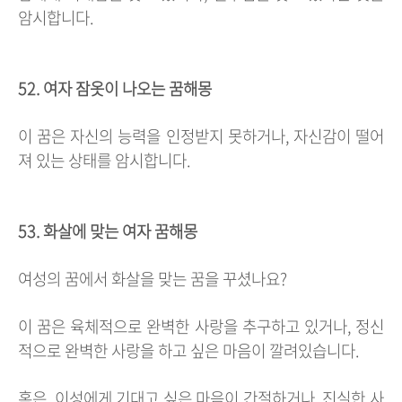
암시합니다.
52. 여자 잠옷이 나오는 꿈해몽
이 꿈은 자신의 능력을 인정받지 못하거나, 자신감이 떨어
져 있는 상태를 암시합니다.
53. 화살에 맞는 여자 꿈해몽
여성의 꿈에서 화살을 맞는 꿈을 꾸셨나요?
이 꿈은 육체적으로 완벽한 사랑을 추구하고 있거나, 정신
적으로 완벽한 사랑을 하고 싶은 마음이 깔려있습니다.
혹은, 이성에게 기대고 싶은 마음이 간절하거나, 진실한 사