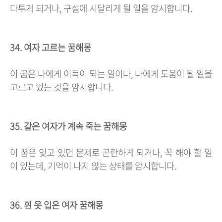
다투게 되거나, 구설에 시달리게 될 일을 암시합니다.
34. 여자 고르는 꿈해몽
이 꿈은 나에게 이득이 되는 일이나, 나에게 도움이 될 일을
고르고 있는 것을 암시합니다.
35. 같은 여자가 계속 죽는 꿈해몽
이 꿈은 잊고 있던 문제로 곤란하게 되거나, 꼭 해야 할 일
이 있는데, 기억이 나지 않는 상태를 암시합니다.
36. 흰 옷 입은 여자 꿈해몽