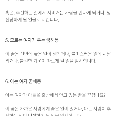
혹은, 추진하는 일에서 시비거는 사람을 만나게 되거나, 망
신당하게 될 일을 예시합니다.
5. 모르는 여자가 우는 꿈해몽
이 꿈은 신변에 궂은 일이 생기거나, 불미스러운 일에 시달
리거나, 불길한 기운이 따르게 될 일을 암시합니다.
6. 아는 여자 꿈해몽
아는 여자가 아들을 출산해서 안고 있는 꿈을 꾸셨나요?
이 꿈은 가까운 사람에게 좋은 일이 있거나, 아는 사람이 추
진하는 일이 번성하게 될 일을 암시합니다.