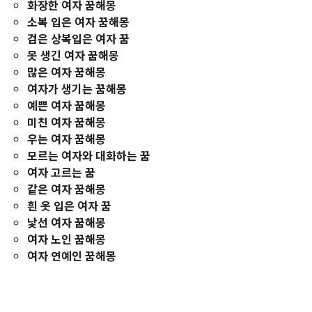
화장한 여자 꿈해몽
소복 입은 여자 꿈해몽
검은 상복입은 여자 꿈
못 생긴 여자 꿈해몽
많은 여자 꿈해몽
여자가 생기는 꿈해몽
예쁜 여자 꿈해몽
미친 여자 꿈해몽
우는 여자 꿈해몽
모르는 여자와 대화하는 꿈
여자 고르는 꿈
같은 여자 꿈해몽
흰 옷 입은 여자 꿈
낯선 여자 꿈해몽
여자 노인 꿈해몽
여자 연예인 꿈해몽