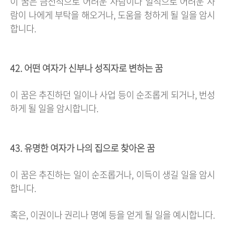
이 꿈은 금전적으로 어려운 사람이나 일적으로 어려운 사
람이 나에게 부탁을 해오거나, 도움을 청하게 될 일을 암시
합니다.
42. 어떤 여자가 신부나 성직자로 변하는 꿈
이 꿈은 추진하던 일이나 사업 등이 순조롭게 되거나, 번성
하게 될 일을 암시합니다.
43. 유명한 여자가 나의 집으로 찾아온 꿈
이 꿈은 추진하는 일이 순조롭거나, 이득이 생길 일을 암시
합니다.
혹은, 이권이나 권리나 명예 등을 얻게 될 일을 예시합니다.