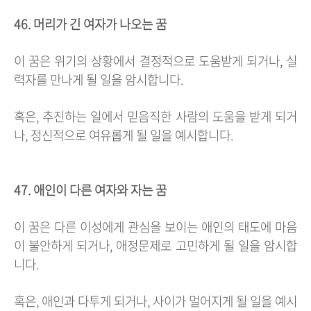
46. 머리가 긴 여자가 나오는 꿈
이 꿈은 위기의 상황에서 결정적으로 도움받게 되거나, 실
력자를 만나게 될 일을 암시합니다.
혹은, 추진하는 일에서 믿음직한 사람의 도움을 받게 되거
나, 정신적으로 여유롭게 될 일을 예시합니다.
47. 애인이 다른 여자와 자는 꿈
이 꿈은 다른 이성에게 관심을 보이는 애인의 태도에 마음
이 불안하게 되거나, 애정문제로 고민하게 될 일을 암시합
니다.
혹은, 애인과 다투게 되거나, 사이가 멀어지게 될 일을 예시