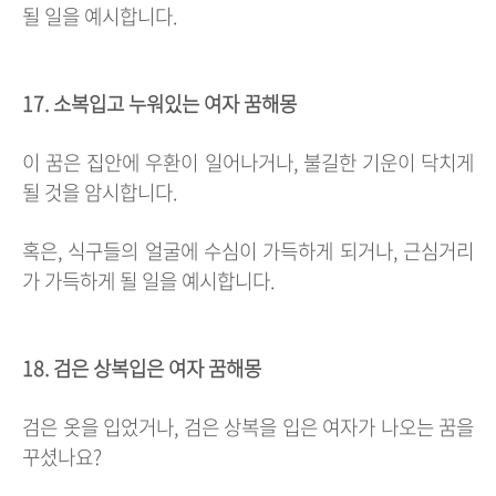
될 일을 예시합니다.
17. 소복입고 누워있는 여자 꿈해몽
이 꿈은 집안에 우환이 일어나거나, 불길한 기운이 닥치게
될 것을 암시합니다.
혹은, 식구들의 얼굴에 수심이 가득하게 되거나, 근심거리
가 가득하게 될 일을 예시합니다.
18. 검은 상복입은 여자 꿈해몽
검은 옷을 입었거나, 검은 상복을 입은 여자가 나오는 꿈을
꾸셨나요?