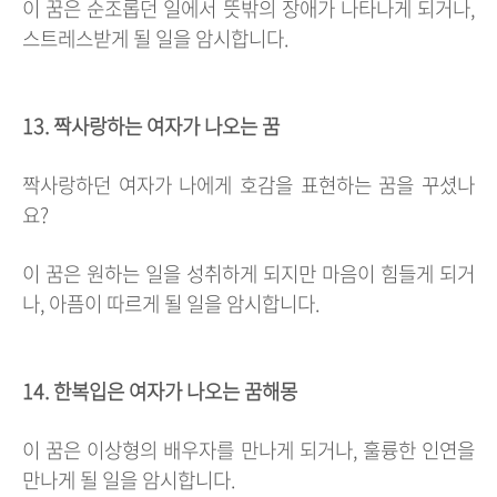
이 꿈은 순조롭던 일에서 뜻밖의 장애가 나타나게 되거나,
스트레스받게 될 일을 암시합니다.
13. 짝사랑하는 여자가 나오는 꿈
짝사랑하던 여자가 나에게 호감을 표현하는 꿈을 꾸셨나
요?
이 꿈은 원하는 일을 성취하게 되지만 마음이 힘들게 되거
나, 아픔이 따르게 될 일을 암시합니다.
14. 한복입은 여자가 나오는 꿈해몽
이 꿈은 이상형의 배우자를 만나게 되거나, 훌륭한 인연을
만나게 될 일을 암시합니다.