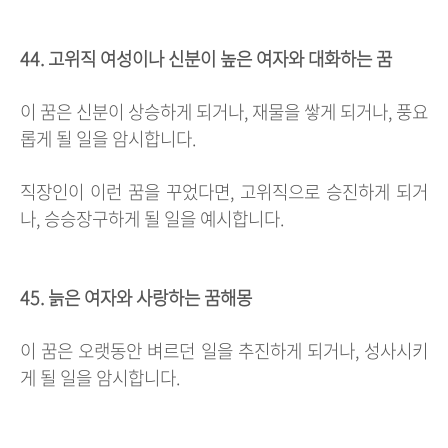
44. 고위직 여성이나 신분이 높은 여자와 대화하는 꿈
이 꿈은 신분이 상승하게 되거나, 재물을 쌓게 되거나, 풍요
롭게 될 일을 암시합니다.
직장인이 이런 꿈을 꾸었다면, 고위직으로 승진하게 되거
나, 승승장구하게 될 일을 예시합니다.
45. 늙은 여자와 사랑하는 꿈해몽
이 꿈은 오랫동안 벼르던 일을 추진하게 되거나, 성사시키
게 될 일을 암시합니다.