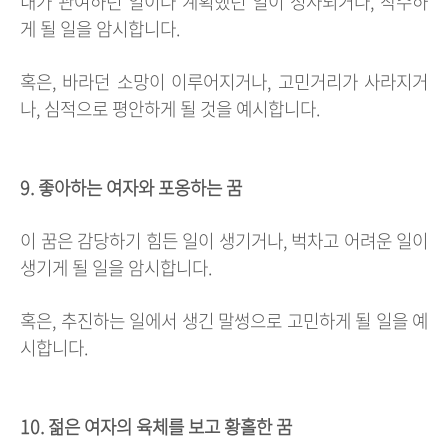
내가 관여하던 일이나 계획했던 일이 성사되거나, 착수하
게 될 일을 암시합니다.
혹은, 바라던 소망이 이루어지거나, 고민거리가 사라지거
나, 심적으로 평안하게 될 것을 예시합니다.
9. 좋아하는 여자와 포옹하는 꿈
이 꿈은 감당하기 힘든 일이 생기거나, 벅차고 어려운 일이
생기게 될 일을 암시합니다.
혹은, 추진하는 일에서 생긴 말썽으로 고민하게 될 일을 예
시합니다.
10. 젊은 여자의 육체를 보고 황홀한 꿈