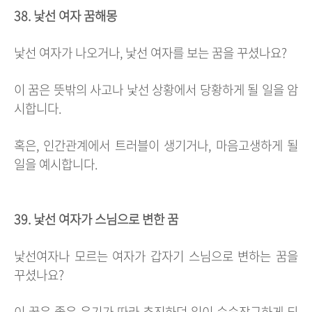
38. 낯선 여자 꿈해몽
낯선 여자가 나오거나, 낯선 여자를 보는 꿈을 꾸셨나요?
이 꿈은 뜻밖의 사고나 낯선 상황에서 당황하게 될 일을 암
시합니다.
혹은, 인간관계에서 트러블이 생기거나, 마음고생하게 될
일을 예시합니다.
39. 낯선 여자가 스님으로 변한 꿈
낯선여자나 모르는 여자가 갑자기 스님으로 변하는 꿈을
꾸셨나요?
이 꿈은 좋은 운기가 따라 추진하던 일이 승승장구하게 되