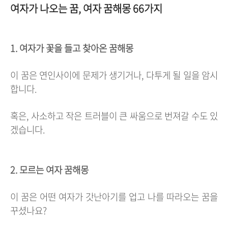
여자가 나오는 꿈, 여자 꿈해몽 66가지
1. 여자가 꽃을 들고 찾아온 꿈해몽
이 꿈은 연인사이에 문제가 생기거나, 다투게 될 일을 암시
합니다.
혹은, 사소하고 작은 트러블이 큰 싸움으로 번져갈 수도 있
겠습니다.
2. 모르는 여자 꿈해몽
이 꿈은 어떤 여자가 갓난아기를 업고 나를 따라오는 꿈을
꾸셨나요?