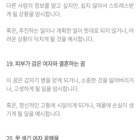
다른 사람의 정보를 알고 싶지만, 쉽지 않아서 스트레스받
게 될 상황을 암시합니다.
혹은, 추진하는 일이나 계획한 일이 뜻대로 되지 않거나, 어
려운 상황이 닥치게 될 것을 예시합니다.
19. 피부가 검은 여자와 결혼하는 꿈
이 꿈은 갑자기 병을 얻게 되거나, 소중한 것을 잃어버리거
나, 고생하게 될 일을 암시합니다.
혹은, 정신적인 고통에 시달리게 되거나, 재물에 손실이 생
기게 될 일을 예시합니다.
20. 못 생긴 여자 꿈해몽