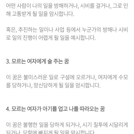
어떤 사람이 나의 일을 방해하거나, 시비를 걸거나, 그로 인
해 고통받게 될 일을 암시합니다.
혹은, 추진하는 일이나 사업 등에서 누군가의 방해나 시비
로 일의 진행이 어렵게 될 일을 예시합니다.
3. 모르는 여자에게 술 주는 꿈
이 꿈은 불미스러운 일로 구설에 오르거나, 여자에게 수모
를 당하거나, 망신당하게 될 일을 암시합니다.
4. 모르는 여자가 아기를 업고 나를 따라오는 꿈
이 꿈은 불행한 일을 당하게 되거나, 시기 질투에 시달리게
되거나, 모함에 빠지게 될 일을 암시합니다.