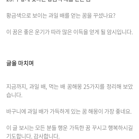
황금색으로 보이는 과일 배를 얻는 꿈을 꾸셨나요?
이 꿈은 좋은 운기가 따라 많은 이득을 얻게 될 암시입니다.
글을 마치며
지금까지, 과일 배, 먹는 배 꿈해몽 25가지를 정리해 보았
습니다.
바구니에 과일 배가 가득하게 있는 꿈 해몽이 가장 좋네요.
이 글 보시는 모든 분들 행운 가득한 꿈 꾸시고 행복하시길
기도합니다. 감사합니다.