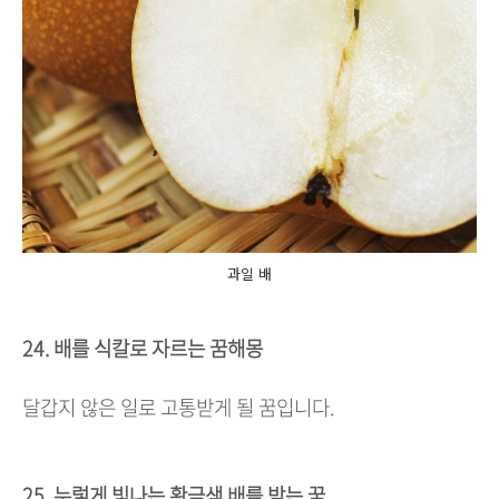
과일 배
24. 배를 식칼로 자르는 꿈해몽
달갑지 않은 일로 고통받게 될 꿈입니다.
25. 누렇게 빛나는 황금색 배를 받는 꿈