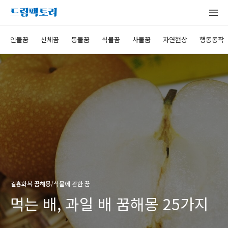
인물꿈
신체꿈
동물꿈
식물꿈
사물꿈
자연현상
행동동작
길흉화복 꿈해몽/식물에 관한 꿈
먹는 배, 과일 배 꿈해몽 25가지