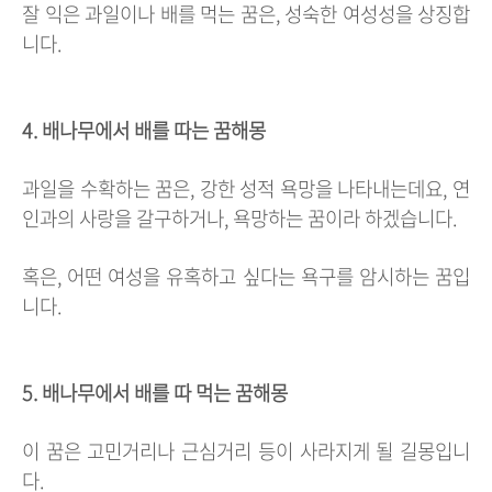
잘 익은 과일이나 배를 먹는 꿈은, 성숙한 여성성을 상징합
니다.
4. 배나무에서 배를 따는 꿈해몽
과일을 수확하는 꿈은, 강한 성적 욕망을 나타내는데요, 연
인과의 사랑을 갈구하거나, 욕망하는 꿈이라 하겠습니다.
혹은, 어떤 여성을 유혹하고 싶다는 욕구를 암시하는 꿈입
니다.
5. 배나무에서 배를 따 먹는 꿈해몽
이 꿈은 고민거리나 근심거리 등이 사라지게 될 길몽입니
다.