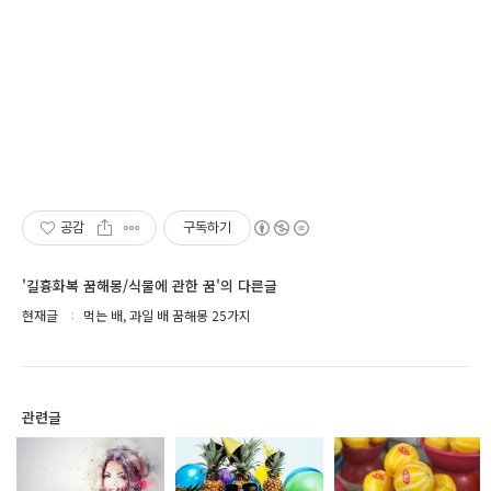
공감
구독하기
'길흉화복 꿈해몽/식물에 관한 꿈'의 다른글
현재글
먹는 배, 과일 배 꿈해몽 25가지
관련글