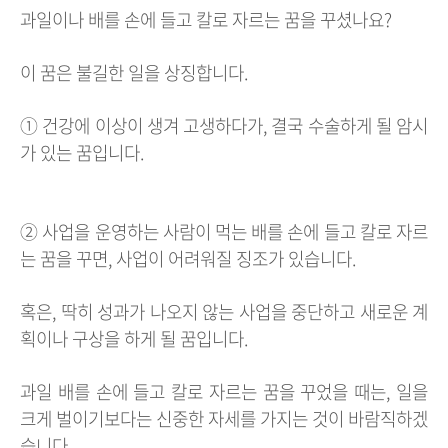
과일이나 배를 손에 들고 칼로 자르는 꿈을 꾸셨나요?
이 꿈은 불길한 일을 상징합니다.
① 건강에 이상이 생겨 고생하다가, 결국 수술하게 될 암시
가 있는 꿈입니다.
② 사업을 운영하는 사람이 먹는 배를 손에 들고 칼로 자르
는 꿈을 꾸면, 사업이 어려워질 징조가 있습니다.
혹은, 딱히 성과가 나오지 않는 사업을 중단하고 새로운 계
획이나 구상을 하게 될 꿈입니다.
과일 배를 손에 들고 칼로 자르는 꿈을 꾸었을 때는, 일을
크게 벌이기보다는 신중한 자세를 가지는 것이 바람직하겠
습니다.