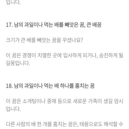
입니다.
17. 남의 과일이나 먹는 배를 빼앗은 꿈, 큰 배꿈
크기가 큰 배를 빼앗는 꿈을 꾸셨나요?
이 꿈은 경쟁이 치열한 곳에 입사하게 되거나, 승진하게 될
길몽입니다.
18. 남의 과일이나 먹는 배 하나를 훔치는 꿈
이 꿈은 소개팅이나 중매 등으로 새로운 가족이 생길 암시
입니다.
다른 사람의 배 한 개를 훔치는 꿈은, 태몽으로도 해석할 수