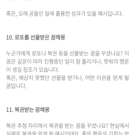
혹은, 오래 공들인 일에 훌륭한 성과가 있을 예시입니다.
10. 로또를 선물받은 꿈해몽
누군가에게 로또나 복권 등을 선물받는 꿈을 꾸셨나요?
이
꿈은 길운이 따라 진행중인 일이 잘 풀리거나, 뜻밖의 행운
이 생길 징조가 있습니다.
혹은, 예상치 못했던 선물을 받거나, 어떤 이권을 얻게 될
꿈입니다.
11. 복권받는 꿈해몽
복권 추첨 자리에서 복권을 받는 꿈을 꾸셨나요?
현실에서
실제로 복권을 얻게 될 예시인데요, 좋은 행운의 기회는 왔