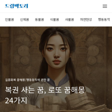
인물꿈
신체꿈
동물꿈
식물꿈
사물꿈
자연현상
행동동작
길흉화복 꿈해몽/행동동작에 관한 꿈
복권 사는 꿈, 로또 꿈해몽
24가지