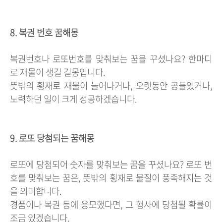
8. 복권 번호 꿈해몽
복권번호나 로또번호를 맞춰보는 꿈을 꾸셨나요?
한마디
로 재물이 생길 길몽입니다.
뜻밖의 횡재로 재물이 늘어나거나, 오랫동안 공들였거나,
노력하던 일이 크게 성공하겠습니다.
9. 로또 당첨되는 꿈해몽
로또에 당첨되어 숫자를 맞춰보는 꿈을 꾸셨나요?
로또 번
호를 맞춰보는 꿈은, 뜻밖의 횡재로 물질이 풍족해지는 것
을 의미합니다.
경품이나 복권 등에 응모했다면, 그 행사에 당첨될 확률이
조금 있겠습니다.