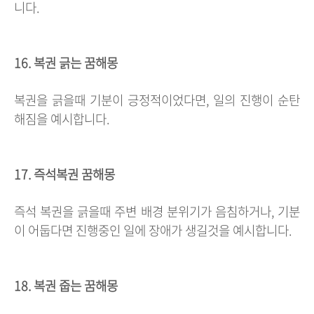
니다.
16. 복권 긁는 꿈해몽
복권을 긁을때 기분이 긍정적이었다면, 일의 진행이 순탄
해짐을 예시합니다.
17. 즉석복권 꿈해몽
즉석 복권을 긁을때 주변 배경 분위기가 음침하거나, 기분
이 어둡다면 진행중인 일에 장애가 생길것을 예시합니다.
18. 복권 줍는 꿈해몽