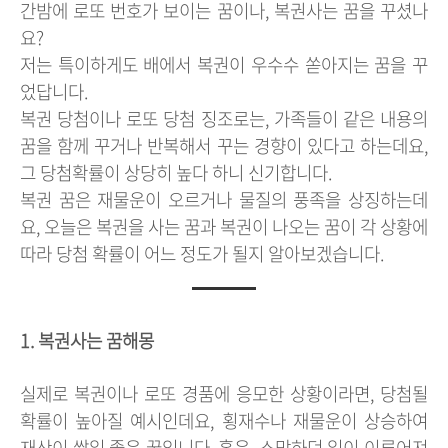
간밤에 로또 번호가 보이는 꿈이나, 복권사는 꿈을 꾸셨나
요?
저는 특이하게도 배에서 복권이 우수수 쏟아지는 꿈을 꾸
었답니다.
복권 당첨이나 로또 당첨 징조로는, 가족들이 같은 내용의
꿈을 함께 꾸거나 반복해서 꾸는 경향이 있다고 하는데요,
그 당첨확률이 상당히 높다 하니 신기합니다.
복권 꿈은 재물운이 오르거나 물질의 풍족을 상징하는데
요,
오늘은 복권을 사는 꿈과 복권이 나오는 꿈이 각 상황에
따라 당첨 확률이 어느 정도가 될지 알아보겠습니다.
1. 복권사는 꿈해몽
실제로 복권이나 로또 경품에 응모한 상황이라면, 당첨될
확률이 높아질 예시인데요,
횡재수나 재물운이 상승하여
재산이 쌓일 좋은 꿈입니다.
혹은, 소망하던 일이 이루어져